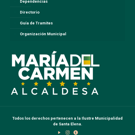
Dependencias
Directorio
Guía de Tramites
Organización Municipal
Todos los derechos pertenecen a la Ilustre Municipalidad
de Santa Elena.