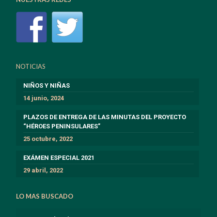
NOTICIAS
NIÑOS Y NIÑAS
14 junio, 2024
PLAZOS DE ENTREGA DE LAS MINUTAS DEL PROYECTO
“HÉROES PENINSULARES”
25 octubre, 2022
EXÁMEN ESPECIAL 2021
29 abril, 2022
LO MAS BUSCADO