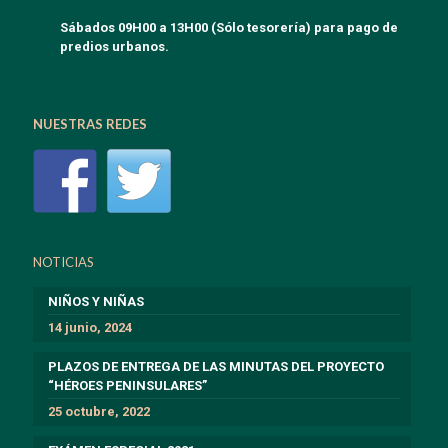
Sábados 09H00 a 13H00 (Sólo tesorería) para pago de
predios urbanos.
NUESTRAS REDES
NOTICIAS
NIÑOS Y NIÑAS
14 junio, 2024
PLAZOS DE ENTREGA DE LAS MINUTAS DEL PROYECTO
“HÉROES PENINSULARES”
25 octubre, 2022