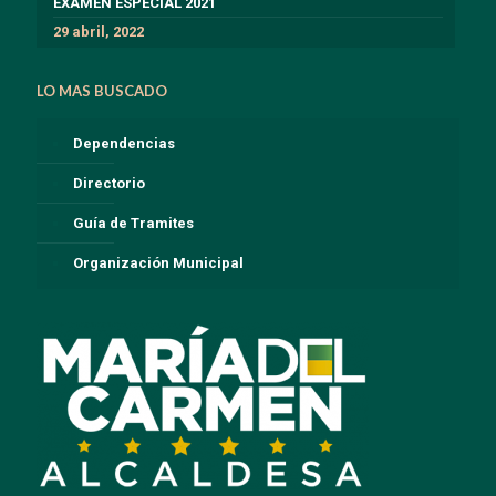
EXÁMEN ESPECIAL 2021
29 abril, 2022
LO MAS BUSCADO
Dependencias
Directorio
Guía de Tramites
Organización Municipal