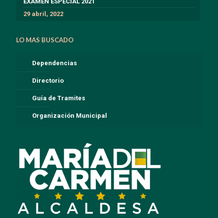
EXÁMEN ESPECIAL 2021
29 abril, 2022
LO MAS BUSCADO
Dependencias
Directorio
Guía de Tramites
Organización Municipal