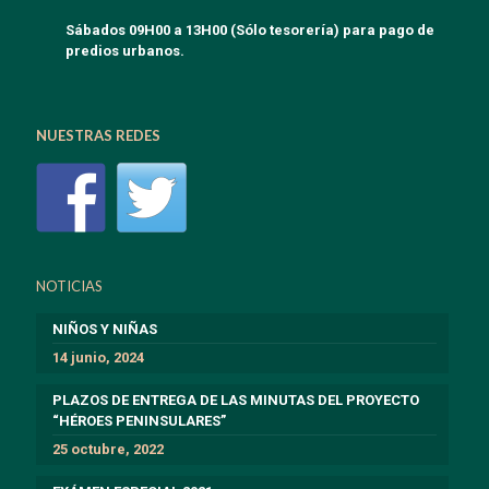
Sábados 09H00 a 13H00 (Sólo tesorería) para pago de
predios urbanos.
NUESTRAS REDES
NOTICIAS
NIÑOS Y NIÑAS
14 junio, 2024
PLAZOS DE ENTREGA DE LAS MINUTAS DEL PROYECTO
“HÉROES PENINSULARES”
25 octubre, 2022