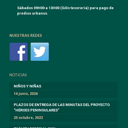
Sábados 09H00 a 13H00 (Sólo tesorería) para pago de
predios urbanos.
NUESTRAS REDES
NOTICIAS
NIÑOS Y NIÑAS
14 junio, 2024
PLAZOS DE ENTREGA DE LAS MINUTAS DEL PROYECTO
“HÉROES PENINSULARES”
25 octubre, 2022