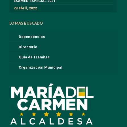
EXÁMEN ESPECIAL 2021
29 abril, 2022
LO MAS BUSCADO
Dependencias
Directorio
Guía de Tramites
Organización Municipal