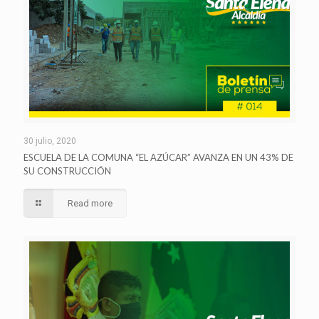
30 julio, 2020
ESCUELA DE LA COMUNA “EL AZÚCAR” AVANZA EN UN 43% DE
SU CONSTRUCCIÓN
Read more