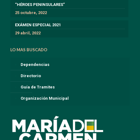
“HÉROES PENINSULARES”
25 octubre, 2022
EXÁMEN ESPECIAL 2021
29 abril, 2022
LO MAS BUSCADO
Dependencias
Directorio
Guía de Tramites
Organización Municipal