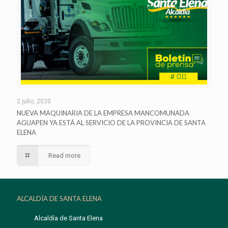
2 julio, 2020
NUEVA MAQUINARIA DE LA EMPRESA MANCOMUNADA
AGUAPEN YA ESTÁ AL SERVICIO DE LA PROVINCIA DE SANTA
ELENA
Read more
ALCALDÍA DE SANTA ELENA
Alcaldía de Santa Elena