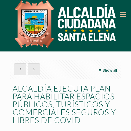
Show all
ALCALDÍA EJECUTA PLAN
PARA HABILITAR ESPACIOS
PÚBLICOS, TURÍSTICOS Y
COMERCIALES SEGUROS Y
LIBRES DE COVID