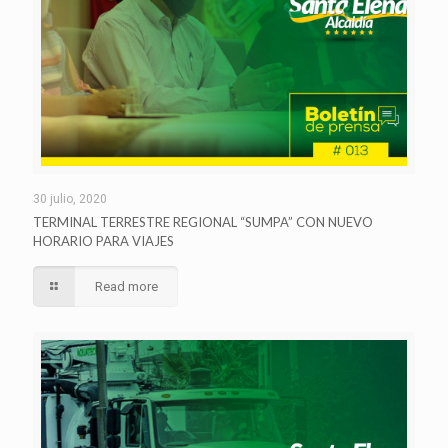
30 julio, 2020
TERMINAL TERRESTRE REGIONAL “SUMPA” CON NUEVO
HORARIO PARA VIAJES
Read more