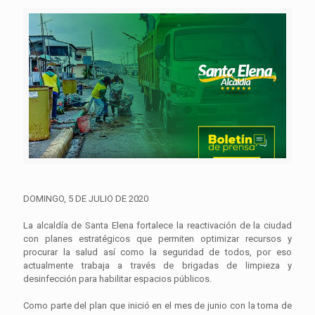
DOMINGO, 5 DE JULIO DE 2020
La alcaldía de Santa Elena fortalece la reactivación de la ciudad
con planes estratégicos que permiten optimizar recursos y
procurar la salud así como la seguridad de todos, por eso
actualmente trabaja a través de brigadas de limpieza y
desinfección para habilitar espacios públicos.
Como parte del plan que inició en el mes de junio con la toma de