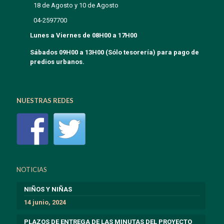
18 de Agosto y 10 de Agosto
04-2597700
Lunes a Viernes de 08H00 a 17H00
Sábados 09H00 a 13H00 (Sólo tesorería) para pago de
predios urbanos.
NUESTRAS REDES
NOTICIAS
NIÑOS Y NIÑAS
14 junio, 2024
PLAZOS DE ENTREGA DE LAS MINUTAS DEL PROYECTO