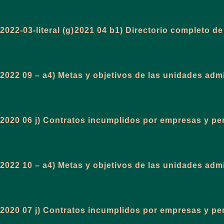
2022-03-literal (g)
2021 04 b1) Directorio completo de 
2022 09 – a4) Metas y objetivos de las unidades ad
2020 06 j) Contratos incumplidos por empresas y p
2022 10 – a4) Metas y objetivos de las unidades ad
2020 07 j) Contratos incumplidos por empresas y p