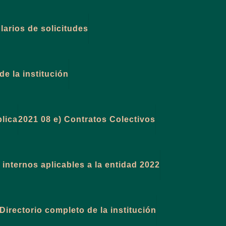
larios de solicitudes
de la institución
blica
2021 08 e) Contratos Colectivos
internos aplicables a la entidad 2022
Directorio completo de la institución