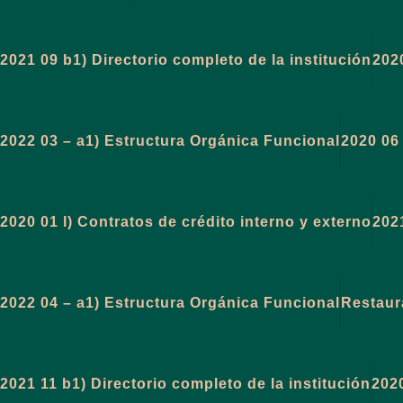
2021 09 b1) Directorio completo de la institución
202
2022 03 – a1) Estructura Orgánica Funcional
2020 06 
2020 01 l) Contratos de crédito interno y externo
2021
2022 04 – a1) Estructura Orgánica Funcional
Restaur
2021 11 b1) Directorio completo de la institución
2020