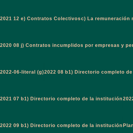
2021 12 e) Contratos Colectivos
c) La remuneración 
2020 08 j) Contratos incumplidos por empresas y p
2022-06-literal (g)
2022 08 b1) Directorio completo de 
2021 07 b1) Directorio completo de la institución
202
2022 09 b1) Directorio completo de la institución
Pla