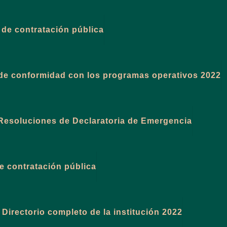
 de contratación pública
s de conformidad con los programas operativos 2022
Resoluciones de Declaratoria de Emergencia
e contratación pública
 Directorio completo de la institución 2022