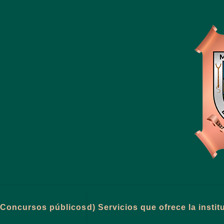
Concursos públicos
d) Servicios que ofrece la insti